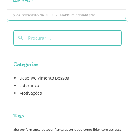
LEIA MAIS »
5 de novembro de 2019
Nenhum comentário
Categorias
Desenvolvimento pessoal
Liderança
Motivações
Tags
alta performance
autoconfiança
autoridade
como lidar com estresse