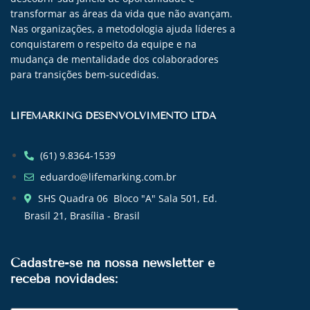
transformar as áreas da vida que não avançam.
Nas organizações, a metodologia ajuda líderes a
conquistarem o respeito da equipe e na
mudança de mentalidade dos colaboradores
para transições bem-sucedidas.
LIFEMARKING DESENVOLVIMENTO LTDA
(61) 9.8364-1539
eduardo@lifemarking.com.br
SHS Quadra 06 Bloco "A" Sala 501, Ed.
Brasil 21, Brasília - Brasil
Cadastre-se na nossa newsletter e
receba novidades: