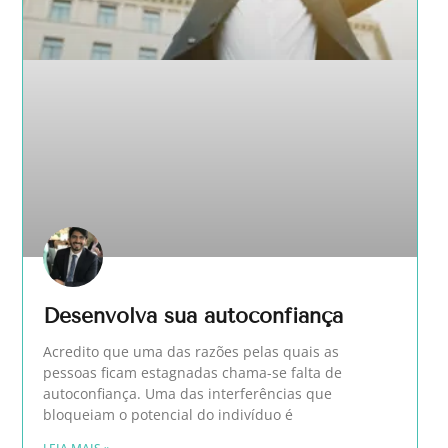
Desenvolva sua autoconfiança
Acredito que uma das razões pelas quais as
pessoas ficam estagnadas chama-se falta de
autoconfiança. Uma das interferências que
bloqueiam o potencial do indivíduo é