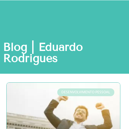
Blog | Eduardo
Rodrigues
DESENVOLVIMENTO PESSOAL