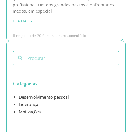
profissional. Um dos grandes passos é enfrentar os
medos, em especial
LEIA MAIS »
11 de junho de 2019
Nenhum comentário
Categorias
Desenvolvimento pessoal
Liderança
Motivações