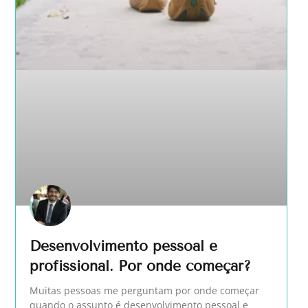
Desenvolvimento pessoal e
profissional. Por onde começar?
Muitas pessoas me perguntam por onde começar
quando o assunto é desenvolvimento pessoal e