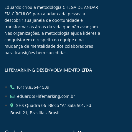
Eduardo criou a metodologia CHEGA DE ANDAR
EM CÍRCULOS para ajudar cada pessoa a
descobrir sua janela de oportunidade e
transformar as áreas da vida que não avançam.
Nas organizações, a metodologia ajuda líderes a
conquistarem o respeito da equipe e na
mudança de mentalidade dos colaboradores
para transições bem-sucedidas.
LIFEMARKING DESENVOLVIMENTO LTDA
(61) 9.8364-1539
eduardo@lifemarking.com.br
SHS Quadra 06 Bloco "A" Sala 501, Ed.
Brasil 21, Brasília - Brasil