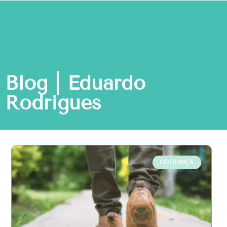
Blog | Eduardo
Rodrigues
LIDERANÇA